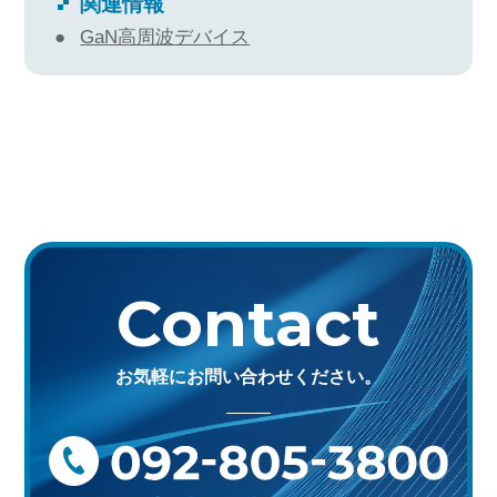
関連情報
GaN高周波デバイス
Contact
お気軽にお問い合わせください。