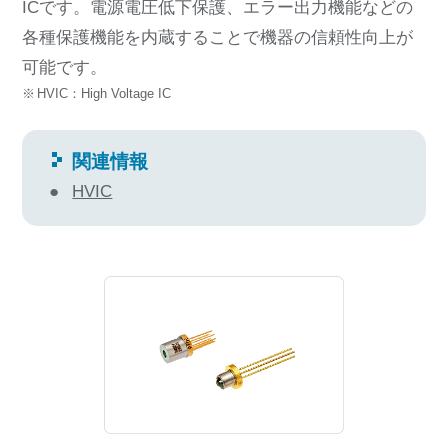
ICです。電源電圧低下保護、エラー出力機能などの
各種保護機能を内蔵することで機器の信頼性向上が
可能です。
HVIC：High Voltage IC
関連情報
HVIC