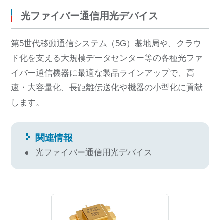
光ファイバー通信用光デバイス
第5世代移動通信システム（5G）基地局や、クラウ
ド化を支える大規模データセンター等の各種光ファ
イバー通信機器に最適な製品ラインアップで、高
速・大容量化、長距離伝送化や機器の小型化に貢献
します。
関連情報
光ファイバー通信用光デバイス