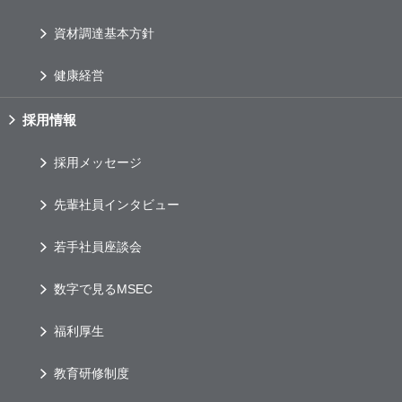
資材調達基本方針
健康経営
採用情報
採用メッセージ
先輩社員インタビュー
若手社員座談会
数字で見るMSEC
福利厚生
教育研修制度