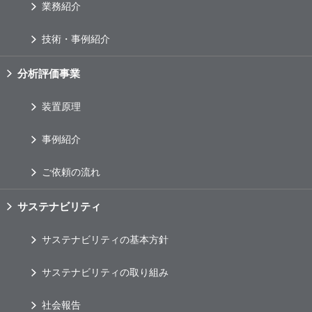
業務紹介
技術・事例紹介
分析評価事業
装置原理
事例紹介
ご依頼の流れ
サステナビリティ
サステナビリティの基本方針
サステナビリティの取り組み
社会報告