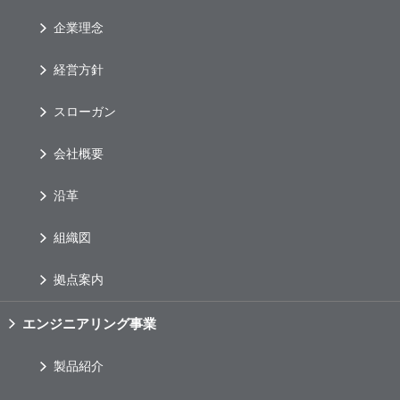
企業理念
経営方針
スローガン
会社概要
沿革
組織図
拠点案内
エンジニアリング事業
製品紹介