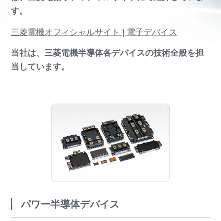
す。
三菱電機オフィシャルサイト | 電子デバイス
当社は、三菱電機半導体各デバイスの技術全般を担
当しています。
パワー半導体デバイス