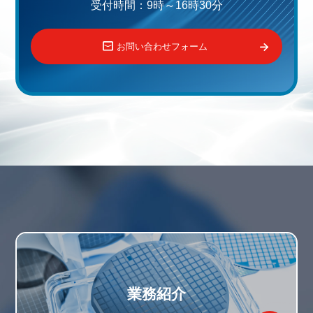
受付時間：9時～16時30分
お問い合わせフォーム
業務紹介