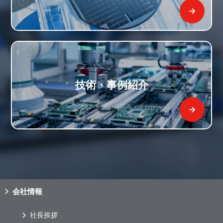
技術・事例紹介
会社情報
社長挨拶