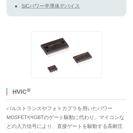
SiCパワー半導体デバイス
※
HVIC
パルストランスやフォトカプラを用いたパワー
MOSFETやIGBTのゲート駆動に代わり、マイコンな
どの入力信号により、直接ゲートを駆動する高耐圧