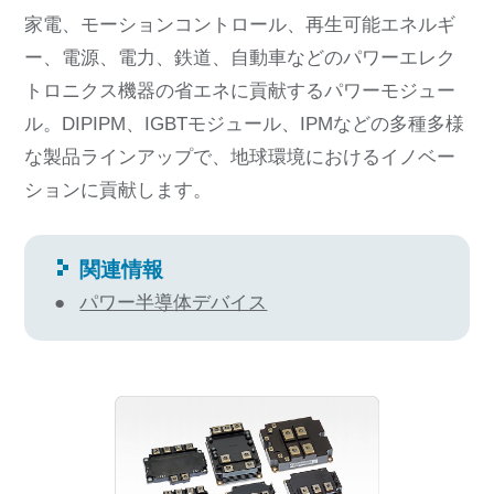
家電、モーションコントロール、再生可能エネルギ
ー、電源、電力、鉄道、自動車などのパワーエレク
トロニクス機器の省エネに貢献するパワーモジュー
ル。DIPIPM、IGBTモジュール、IPMなどの多種多様
な製品ラインアップで、地球環境におけるイノベー
ションに貢献します。
関連情報
パワー半導体デバイス