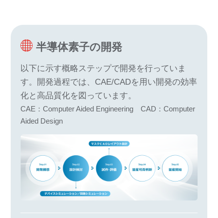
半導体素子の開発
以下に示す概略ステップで開発を行っていま
す。開発過程では、CAE/CADを用い開発の効率
化と高品質化を図っています。
CAE：Computer Aided Engineering CAD：Computer
Aided Design