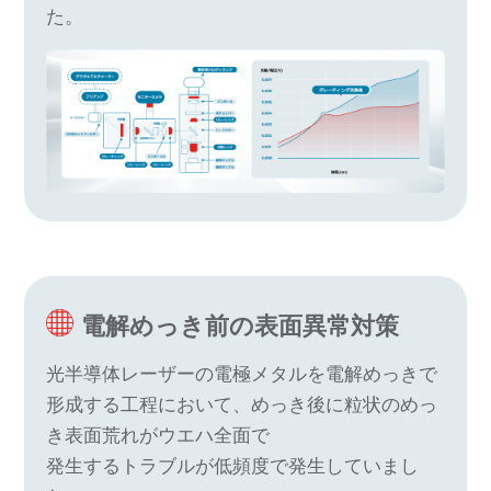
た。
電解めっき前の表面異常対策
光半導体レーザーの電極メタルを電解めっきで
形成する工程において、めっき後に粒状のめっ
き表面荒れがウエハ全面で
発生するトラブルが低頻度で発生していまし