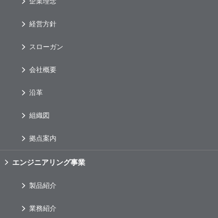
企業理念
経営方針
スローガン
会社概要
沿革
組織図
拠点案内
エンジニアリング事業
製品紹介
業務紹介