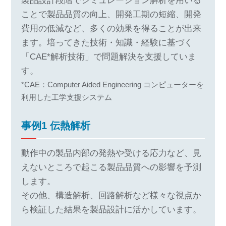
製品設計段階でシミュレーション解析を用いる
ことで製品品質の向上、開発工期の短縮、開発
費用の低減など、多くの効果を得ることが出来
ます。培ってきた技術・知識・経験に基づく
「CAE*解析技術」で問題解決を支援していま
す。
*CAE：Computer Aided Engineering コンピューターを
利用した工学支援システム
事例1 伝熱解析
動作中の製品内部の発熱や受ける応力など、見
えないところで起こる製品品質への影響を予測
します。
その他、構造解析、回路解析など様々な視点か
ら検証した結果を製品設計に活かしています。