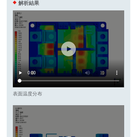
解析結果
表面温度分布