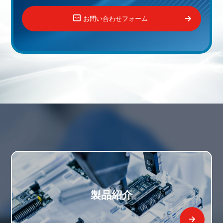
お問い合わせフォーム
製品紹介