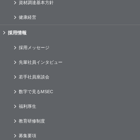
資材調達基本方針
健康経営
採用情報
採用メッセージ
先輩社員インタビュー
若手社員座談会
数字で見るMSEC
福利厚生
教育研修制度
募集要項