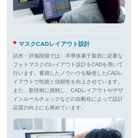
マスクCADレイアウト設計
試作・評価段階では、半導体素子製造に必要な
フォトマスクのレイアウト設計をCADを用いて
行います。蓄積したノウハウを駆使したCADレ
イアウトで性能と信頼性を向上させています。
また、新技術に挑戦し、CADレイアウトやデザ
インルールチェックなどの自動化によって設計
品質の向上にも努めています。