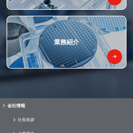
業務紹介
会社情報
社長挨拶