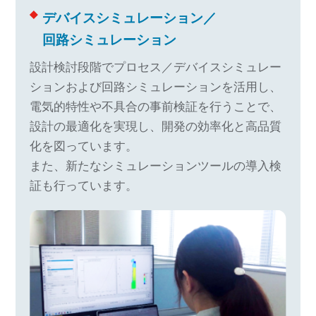
デバイスシミュレーション／
回路シミュレーション
設計検討段階でプロセス／デバイスシミュレー
ションおよび回路シミュレーションを活用し、
電気的特性や不具合の事前検証を行うことで、
設計の最適化を実現し、開発の効率化と高品質
化を図っています。
また、新たなシミュレーションツールの導入検
証も行っています。