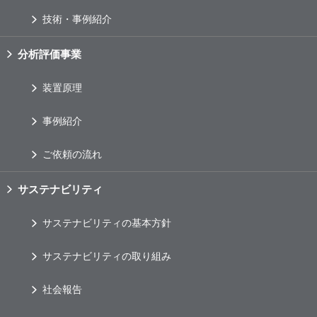
技術・事例紹介
分析評価事業
装置原理
事例紹介
ご依頼の流れ
サステナビリティ
サステナビリティの基本方針
サステナビリティの取り組み
社会報告