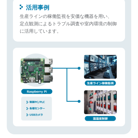
活用事例
生産ラインの稼働監視を安価な機器を用い、
定点観測によるトラブル調査や室内環境の制御
に活用しています。