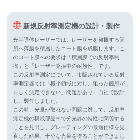
新規反射率測定機の設計・製作
光半導体レーザーでは、レーザーを発振する箇
所へ薄膜を積層したコート膜を成膜します。こ
のコート膜への要求は「積層膜での反射率制
御」と「レーザー発振中の耐熱性」です。
この反射率測定について、市販されている反射
率測定器では「極小領域に対し、狙った箇所が
正しく測定できない」問題があり、自社で設計
し、製作しました。
この時、光量が取れない問題に対して、反射率
測定機の構成部品中で分光器の特性に関係する
ことを見出し、グレーティングの最適仕様を見
直した結果、十分な光量を得ることができまし