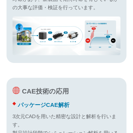
の大事な評価・検証を行っています。
CAE技術の応用
パッケージCAE解析
3次元CADを用いた精密な設計と解析を行いま
す。