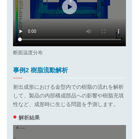
断面温度分布
事例2 樹脂流動解析
射出成形における金型内での樹脂の流れを解析
して、製品の内部構成部品への影響や樹脂充填
性など、成形時に生じる問題を予測します。
解析結果