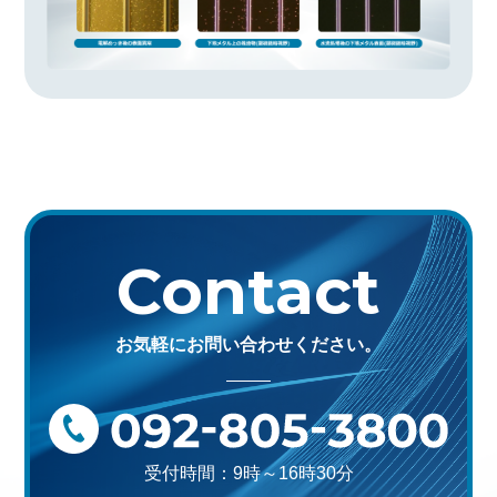
Contact
お気軽にお問い合わせください。
受付時間：9時～16時30分